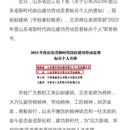
近日，山东省总工会下发《关于公布2023年度山
东省新时代岗位建功劳动竞赛标兵个人的通知》，我
校郝建斌（学校兼职教师）、王庆两位老师荣获“2023
年度山东省新时代岗位建功劳动竞赛标兵个人”荣誉称
号。
学校广大教职工将以郝建斌、王庆老师为榜样，
大力弘扬劳模精神、劳动精神、工匠精神，踔厉奋
发，勇毅前行，以永不懈怠的精神状态和一往无前的
奋斗姿态奋进新征程，建功新时代，为“活力新城、幸
福宁津”高质量发展提供强大技能人才支撑。