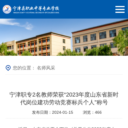
您的位置：
名师风采
宁津职专2名教师荣获“2023年度山东省新时
代岗位建功劳动竞赛标兵个人”称号
发布日期：2024-01-15
浏览：
466