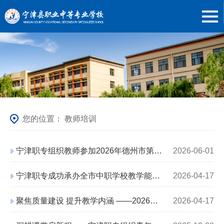
您的位置：
教师培训
宁津职专组织教师参加2026年德州市第二期中职教师培训
2026-06-01
宁津职专成功承办全市中职学校教学能力大赛赛前培训会
2026-04-17
聚焦质量建设 提升教学内涵 ——2026年德州市中等职业学校教师培训（第一期）
2026-04-17